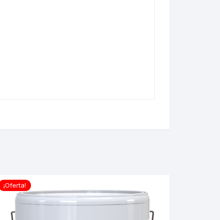
¡Oferta!