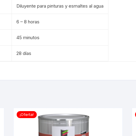
Diluyente para pinturas y esmaltes al agua
6 – 8 horas
45 minutos
28 días
¡Oferta!