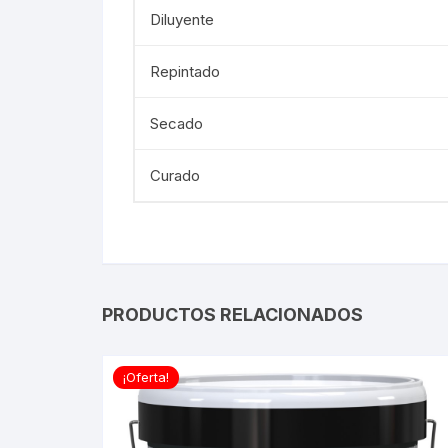
Diluyente
Repintado
Secado
Curado
PRODUCTOS RELACIONADOS
¡Oferta!