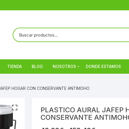
TIENDA
BLOG
NOSOTROS
DONDE ESTAMOS
Referencias
 JAFEP HOGAR CON CONSERVANTE ANTIMOHO
PLASTICO AURAL JAFEP 
CONSERVANTE ANTIMOH