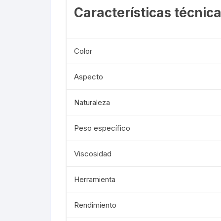
Características técnica
Color
Aspecto
Naturaleza
Peso específico
Viscosidad
Herramienta
Rendimiento