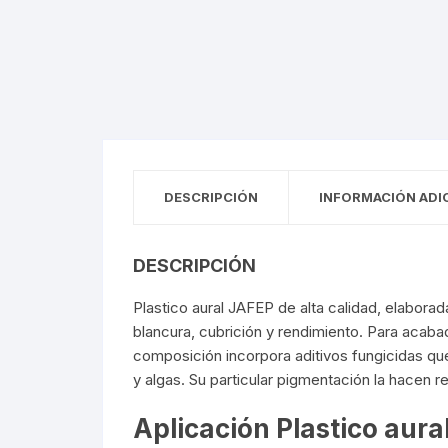
DESCRIPCIÓN
INFORMACIÓN ADI
DESCRIPCIÓN
Plastico aural
JAFEP
de alta calidad, elaborad
blancura, cubrición y rendimiento. Para acaba
composición incorpora aditivos fungicidas qu
y algas. Su particular pigmentación la hacen 
Aplicación Plastico aural