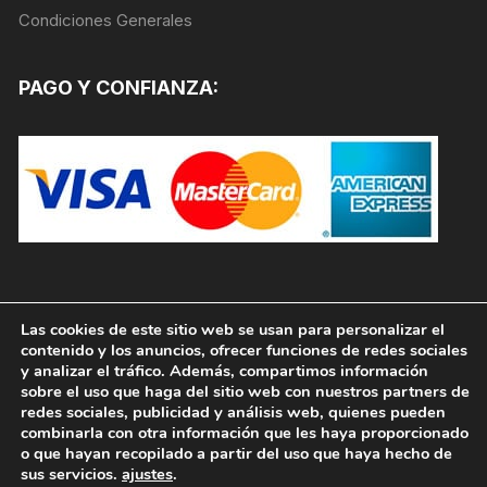
Condiciones Generales
PAGO Y CONFIANZA:
Las cookies de este sitio web se usan para personalizar el
contenido y los anuncios, ofrecer funciones de redes sociales
y analizar el tráfico. Además, compartimos información
sobre el uso que haga del sitio web con nuestros partners de
redes sociales, publicidad y análisis web, quienes pueden
combinarla con otra información que les haya proporcionado
o que hayan recopilado a partir del uso que haya hecho de
sus servicios.
ajustes
.