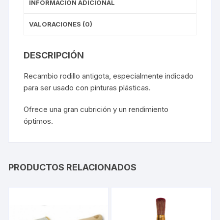
INFORMACIÓN ADICIONAL
VALORACIONES (0)
DESCRIPCIÓN
Recambio rodillo antigota, especialmente indicado
para ser usado con pinturas plásticas.
Ofrece una gran cubrición y un rendimiento
óptimos.
PRODUCTOS RELACIONADOS