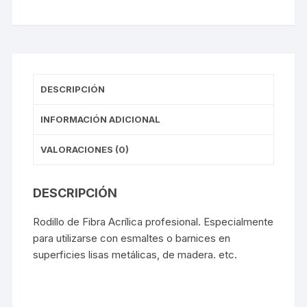
DESCRIPCIÓN
INFORMACIÓN ADICIONAL
VALORACIONES (0)
DESCRIPCIÓN
Rodillo de Fibra Acrílica profesional. Especialmente
para utilizarse con esmaltes o barnices en
superficies lisas metálicas, de madera. etc.