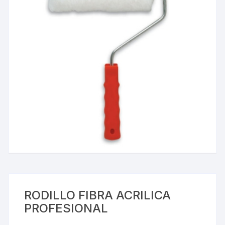
RODILLO FIBRA ACRILICA
PROFESIONAL