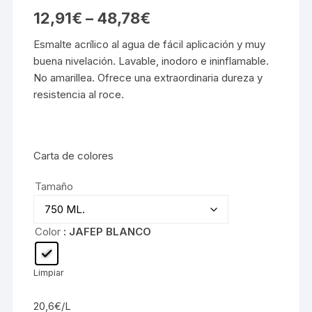
12,91
€
–
48,78
€
Esmalte acrílico al agua de fácil aplicación y muy
buena nivelación. Lavable, inodoro e ininflamable.
No amarillea. Ofrece una extraordinaria dureza y
resistencia al roce.
Carta de colores
Tamaño
Color
: JAFEP BLANCO
Limpiar
20,6€/L