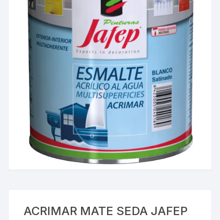
ACRIMAR MATE SEDA JAFEP