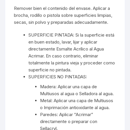
Remover bien el contenido del envase. Aplicar a
brocha, rodillo o pistola sobre superficies limpias,
secas, sin polvo y preparadas adecuadamente.
SUPERFICIE PINTADA: Si la superficie está
en buen estado, lavar, lijar y aplicar
directamente Esmalte Acrílico al Agua
Acrimar. En caso contrario, eliminar
totalmente la pintura vieja y proceder como
superficie no pintada.
SUPERFICIES NO PINTADAS:
Madera: Aplicar una capa de
Multiusos al agua o Selladora al agua.
Metal: Aplicar una capa de Multiusos
o Imprimación antioxidante al agua.
Paredes: Aplicar “Acrimar”
directamente o preparar con
Sellacryl.