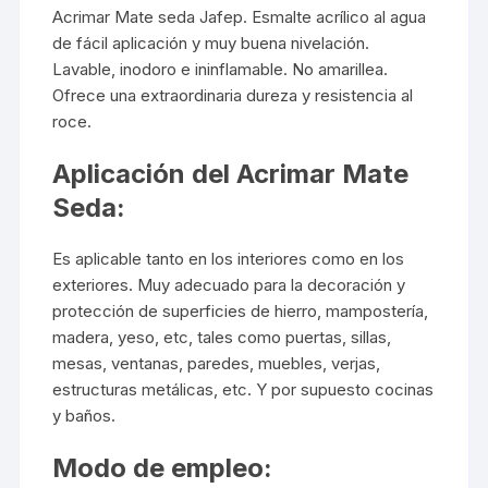
Acrimar Mate seda
Jafep
. Esmalte acrílico al agua
de fácil aplicación y muy buena nivelación.
Lavable, inodoro e ininflamable. No amarillea.
Ofrece una extraordinaria dureza y resistencia al
roce.
Aplicación del Acrimar Mate
Seda:
Es aplicable tanto en los interiores como en los
exteriores. Muy adecuado para la decoración y
protección de superficies de hierro, mampostería,
madera, yeso, etc, tales como puertas, sillas,
mesas, ventanas, paredes, muebles, verjas,
estructuras metálicas, etc. Y por supuesto cocinas
y baños.
Modo de empleo: