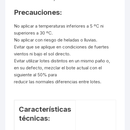
Precauciones:
No aplicar a temperaturas inferiores a 5 ºC ni
superiores a 30 ºC.
No aplicar con riesgo de heladas o lluvias.
Evitar que se aplique en condiciones de fuertes
vientos ni bajo el sol directo.
Evitar utilizar lotes distintos en un mismo paño o,
en su defecto, mezclar el bote actual con el
siguiente al 50% para
reducir las normales diferencias entre lotes.
Características
técnicas: