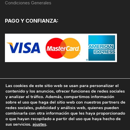
Condiciones Generales
PAGO Y CONFIANZA:
Las cookies de este sitio web se usan para personalizar el
contenido y los anuncios, ofrecer funciones de redes sociales
y analizar el tráfico. Además, compartimos información
sobre el uso que haga del sitio web con nuestros partners de
redes sociales, publicidad y análisis web, quienes pueden
combinarla con otra información que les haya proporcionado
o que hayan recopilado a partir del uso que haya hecho de
sus servicios.
ajustes
.
Copyright © 2026, PINTURAS JAFEP |