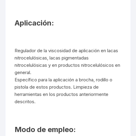
Aplicación:
Regulador de la viscosidad de aplicación en lacas
nitrocelulósicas, lacas pigmentadas
nitrocelulósicas y en productos nitrocelulósicos en
general.
Específico para la aplicación a brocha, rodillo o
pistola de estos productos. Limpieza de
herramientas en los productos anteriormente
descritos.
Modo de empleo: