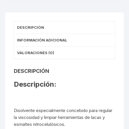
DESCRIPCIÓN
INFORMACIÓN ADICIONAL
VALORACIONES (0)
DESCRIPCIÓN
Descripción:
Disolvente especialmente concebido para regular
la viscosidad y limpiar herramientas de lacas y
esmaltes nitrocelulósicos.