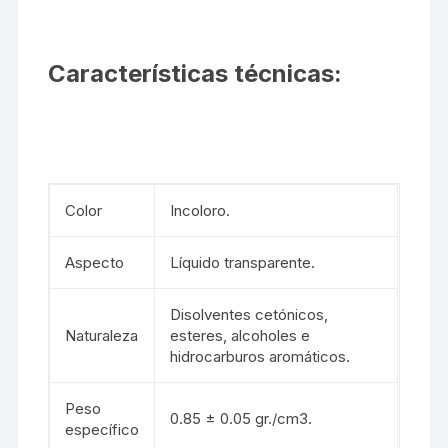
Características técnicas:
Color
Incoloro.
Aspecto
Líquido transparente.
Disolventes cetónicos,
Naturaleza
esteres, alcoholes e
hidrocarburos aromáticos.
Peso
0.85 ± 0.05 gr./cm3.
específico