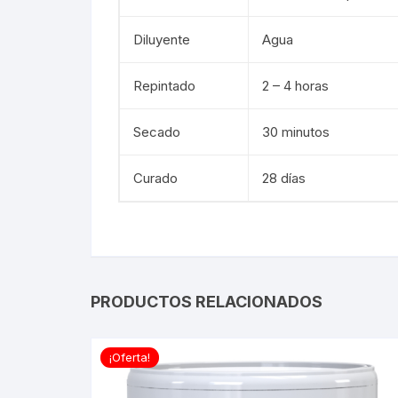
Diluyente
Agua
Repintado
2 – 4 horas
Secado
30 minutos
Curado
28 días
PRODUCTOS RELACIONADOS
¡Oferta!