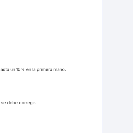
asta un 10% en la primera mano.
 se debe corregir.