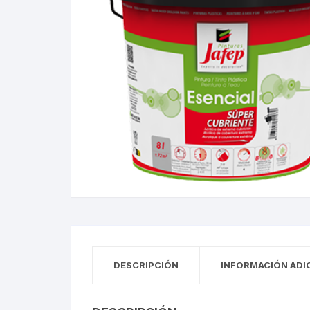
DESCRIPCIÓN
INFORMACIÓN ADI