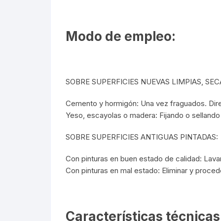
Modo de empleo:
SOBRE SUPERFICIES NUEVAS LIMPIAS, SEC
Cemento y hormigón: Una vez fraguados. Dire
Yeso, escayolas o madera: Fijando o selland
SOBRE SUPERFICIES ANTIGUAS PINTADAS:
Con pinturas en buen estado de calidad: Lavar
Con pinturas en mal estado: Eliminar y proced
Características técnicas