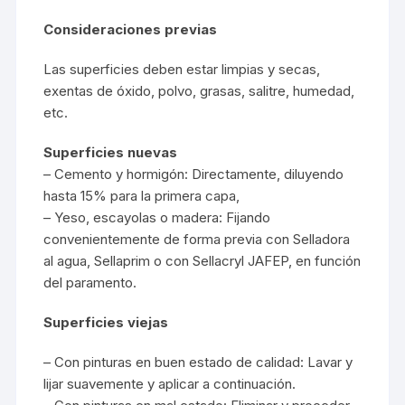
Consideraciones previas
Las superficies deben estar limpias y secas,
exentas de óxido, polvo, grasas, salitre, humedad,
etc.
Superficies nuevas
– Cemento y hormigón: Directamente, diluyendo
hasta 15% para la primera capa,
– Yeso, escayolas o madera: Fijando
convenientemente de forma previa con Selladora
al agua, Sellaprim o con Sellacryl JAFEP, en función
del paramento.
Superficies viejas
– Con pinturas en buen estado de calidad: Lavar y
lijar suavemente y aplicar a continuación.