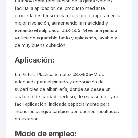
La innovadora formulación de la gama Simplex
facilita la aplicación del producto mediante
propiedades tenso-dinámicas que cooperan en la
mejor nivelación, aumentando la maticidad y
evitando el salpicado. JSX-505-M es una pintura
vinílica de agradable tacto y aplicación, lavable y
de muy buena cubrición.
Aplicación:
La Pintura Plástica Simplex JSX-505-M es
adecuada para el pintado y decoración de
superficies de albañilería, donde se desee un
acabado de calidad, sedoso, de escaso olor y de
fácil aplicación. Indicada especialmente para
interiores aunque también con buenos resultados
en exterior.
Modo de empleo: