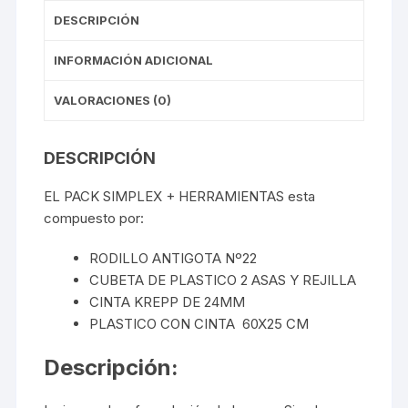
DESCRIPCIÓN
INFORMACIÓN ADICIONAL
VALORACIONES (0)
DESCRIPCIÓN
EL PACK SIMPLEX + HERRAMIENTAS esta
compuesto por:
RODILLO ANTIGOTA Nº22
CUBETA DE PLASTICO 2 ASAS Y REJILLA
CINTA KREPP DE 24MM
PLASTICO CON CINTA 60X25 CM
Descripción: