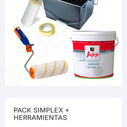
PACK SIMPLEX +
HERRAMIENTAS