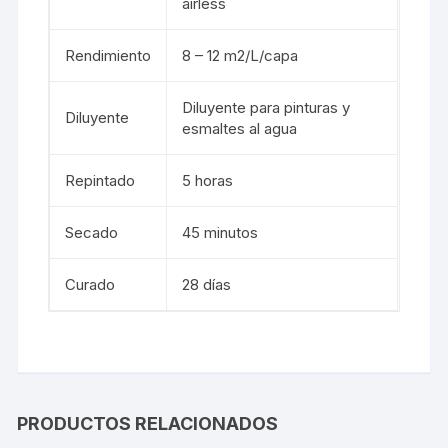
airless
Rendimiento
8 – 12 m2/L/capa
Diluyente para pinturas y
Diluyente
esmaltes al agua
Repintado
5 horas
Secado
45 minutos
Curado
28 días
PRODUCTOS RELACIONADOS