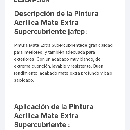
DESCRIPCIÓN
Descripción de la Pintura
Acrílica Mate Extra
Supercubriente
jafep
:
Pintura Mate Extra Supercubrientede gran calidad
para interiores, y también adecuada para
exteriores. Con un acabado muy blanco, de
extrema cubrición, lavable y resistente. Buen
rendimiento, acabado mate extra profundo y bajo
salpicado.
Aplicación de la Pintura
Acrílica Mate Extra
Supercubriente :