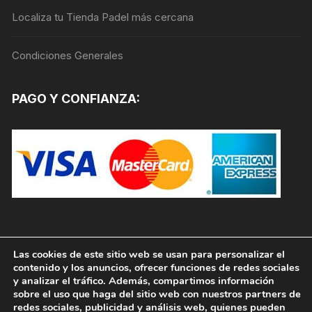
página
Localiza tu Tienda Padel más cercana
de
producto
Condiciones Generales
PAGO Y CONFIANZA:
Las cookies de este sitio web se usan para personalizar el
contenido y los anuncios, ofrecer funciones de redes sociales
y analizar el tráfico. Además, compartimos información
sobre el uso que haga del sitio web con nuestros partners de
redes sociales, publicidad y análisis web, quienes pueden