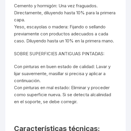
Cemento y hormigón: Una vez fraguados.
Directamente, diluyendo hasta 10% para la primera
capa.
Yeso, escayolas o madera: Fijando o sellando
previamente con productos adecuados a cada
caso. Diluyendo hasta un 10% en la primera mano.
SOBRE SUPERFICIES ANTIGUAS PINTADAS:
Con pinturas en buen estado de calidad: Lavar y
lijar suavemente, masillar si precisa y aplicar a
continuación.
Con pinturas en mal estado: Eliminar y proceder
como superficie nueva. Si se detecta alcalinidad
en el soporte, se debe corregir.
Características técnicas: