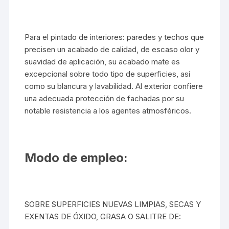
Para el pintado de interiores: paredes y techos que
precisen un acabado de calidad, de escaso olor y
suavidad de aplicación, su acabado mate es
excepcional sobre todo tipo de superficies, así
como su blancura y lavabilidad. Al exterior confiere
una adecuada protección de fachadas por su
notable resistencia a los agentes atmosféricos.
Modo de empleo:
SOBRE SUPERFICIES NUEVAS LIMPIAS, SECAS Y
EXENTAS DE ÓXIDO, GRASA O SALITRE DE: