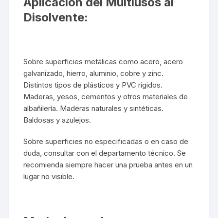
Aplicación del Multiusos al
Disolvente:
Sobre superficies metálicas como acero, acero
galvanizado, hierro, aluminio, cobre y zinc.
Distintos tipos de plásticos y PVC rígidos.
Maderas, yesos, cementos y otros materiales de
albañilería. Maderas naturales y sintéticas.
Baldosas y azulejos.
Sobre superficies no especificadas o en caso de
duda, consultar con el departamento técnico. Se
recomienda siempre hacer una prueba antes en un
lugar no visible.