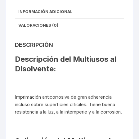
INFORMACIÓN ADICIONAL
VALORACIONES (0)
DESCRIPCIÓN
Descripción del Multiusos al
Disolvente:
Imprimación anticorrosiva de gran adherencia
incluso sobre superficies difíciles. Tiene buena
resistencia a la luz, a la intemperie y a la corrosión.