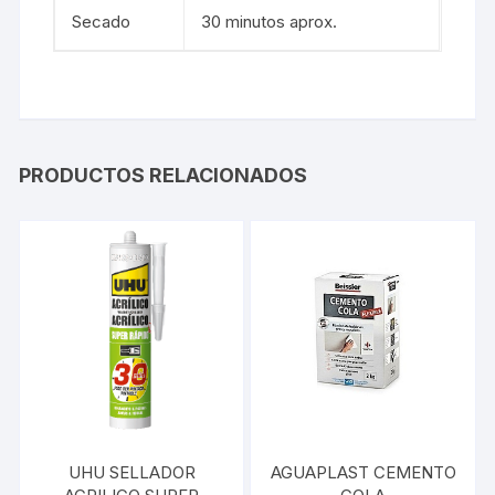
Secado
30 minutos aprox.
PRODUCTOS RELACIONADOS
UHU SELLADOR
AGUAPLAST CEMENTO