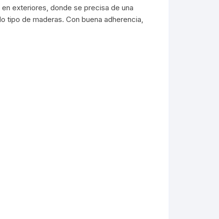
 en exteriores, donde se precisa de una
odo tipo de maderas. Con buena adherencia,