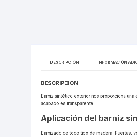
DESCRIPCIÓN
INFORMACIÓN ADI
DESCRIPCIÓN
Barniz sintético exterior nos proporciona una
acabado es transparente.
Aplicación del barniz sin
Barnizado de todo tipo de madera: Puertas, ve