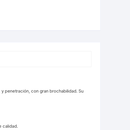
 y penetración, con gran brochabilidad. Su
 calidad.