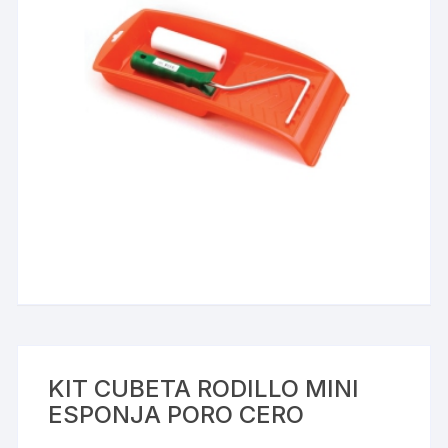
KIT CUBETA RODILLO MINI
ESPONJA PORO CERO