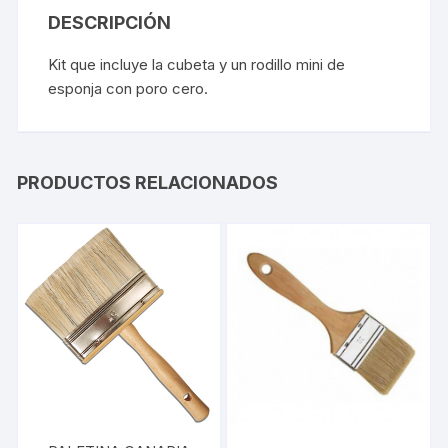
DESCRIPCIÓN
Kit que incluye la cubeta y un rodillo mini de
esponja con poro cero.
PRODUCTOS RELACIONADOS