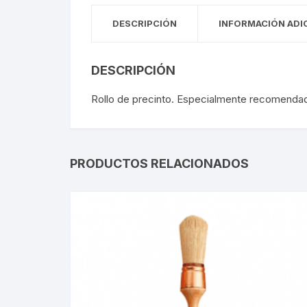
DESCRIPCIÓN
INFORMACIÓN ADI
DESCRIPCIÓN
Rollo de precinto. Especialmente recomendad
PRODUCTOS RELACIONADOS