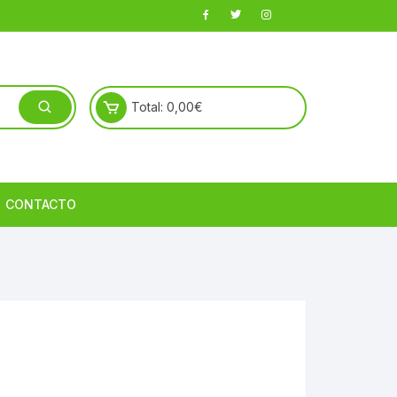
Total:
0,00
€
CONTACTO