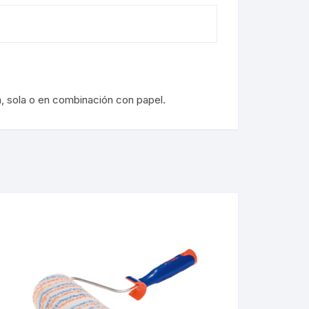
, sola o en combinación con papel.