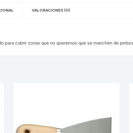
CIONAL
VALORACIONES (0)
o para cubrir zonas que no queremos que se manchen de pintura