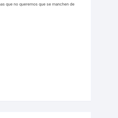
nas que no queremos que se manchen de