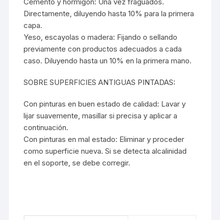
Cemento y hormigón: Una vez fraguados.
Directamente, diluyendo hasta 10% para la primera
capa.
Yeso, escayolas o madera: Fijando o sellando
previamente con productos adecuados a cada
caso. Diluyendo hasta un 10% en la primera mano.
SOBRE SUPERFICIES ANTIGUAS PINTADAS:
Con pinturas en buen estado de calidad: Lavar y
lijar suavemente, masillar si precisa y aplicar a
continuación.
Con pinturas en mal estado: Eliminar y proceder
como superficie nueva. Si se detecta alcalinidad
en el soporte, se debe corregir.