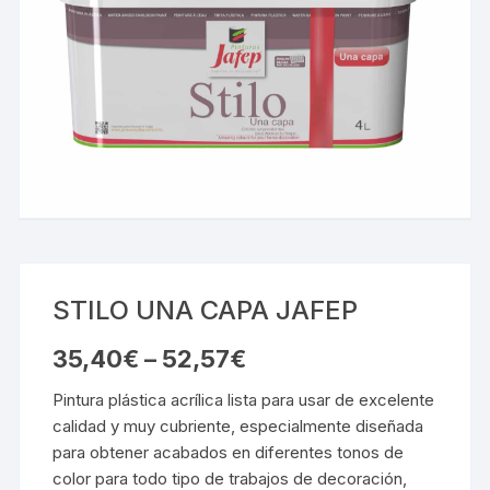
STILO UNA CAPA JAFEP
35,40
€
–
52,57
€
Pintura plástica acrílica lista para usar de excelente
calidad y muy cubriente, especialmente diseñada
para obtener acabados en diferentes tonos de
color para todo tipo de trabajos de decoración,