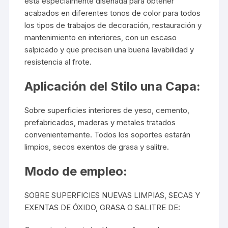
esta especialmente diseñada para obtener
acabados en diferentes tonos de color para todos
los tipos de trabajos de decoración, restauración y
mantenimiento en interiores, con un escaso
salpicado y que precisen una buena lavabilidad y
resistencia al frote.
Aplicación del Stilo una Capa:
Sobre superficies interiores de yeso, cemento,
prefabricados, maderas y metales tratados
convenientemente. Todos los soportes estarán
limpios, secos exentos de grasa y salitre.
Modo de empleo:
SOBRE SUPERFICIES NUEVAS LIMPIAS, SECAS Y
EXENTAS DE ÓXIDO, GRASA O SALITRE DE: