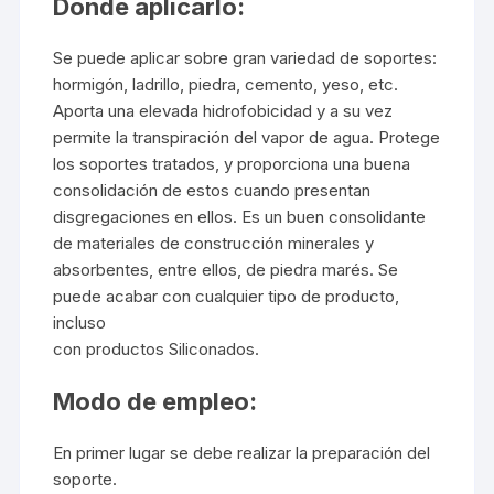
Dónde aplicarlo:
Se puede aplicar sobre gran variedad de soportes:
hormigón, ladrillo, piedra, cemento, yeso, etc.
Aporta una elevada hidrofobicidad y a su vez
permite la transpiración del vapor de agua. Protege
los soportes tratados, y proporciona una buena
consolidación de estos cuando presentan
disgregaciones en ellos. Es un buen consolidante
de materiales de construcción minerales y
absorbentes, entre ellos, de piedra marés. Se
puede acabar con cualquier tipo de producto,
incluso
con productos Siliconados.
Modo de empleo:
En primer lugar se debe realizar la preparación del
soporte.