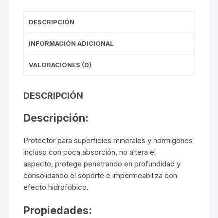
DESCRIPCIÓN
INFORMACIÓN ADICIONAL
VALORACIONES (0)
DESCRIPCIÓN
Descripción:
Protector para superficies minerales y hormigones
incluso con poca absorción, no altera el
aspecto, protege penetrando en profundidad y
consolidando el soporte e impermeabiliza con
efecto hidrofóbico.
Propiedades: