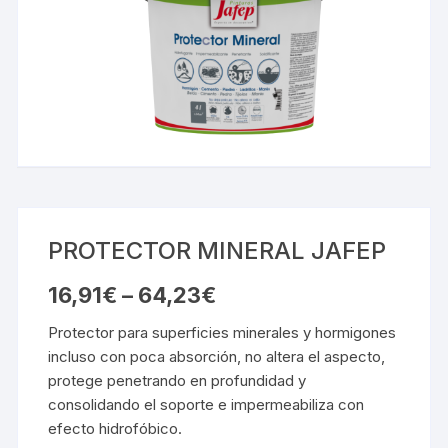
PROTECTOR MINERAL JAFEP
16,91
€
–
64,23
€
Protector para superficies minerales y hormigones
incluso con poca absorción, no altera el aspecto,
protege penetrando en profundidad y
consolidando el soporte e impermeabiliza con
efecto hidrofóbico.