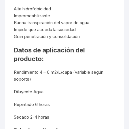
Alta hidrofobicidad
Impermeabilizante
Buena transpiración del vapor de agua
Impide que acceda la suciedad
Gran penetración y consolidación
Datos de aplicación del
producto:
Rendimiento 4 – 6 m2/L/capa (variable según
soporte)
Diluyente Agua
Repintado 6 horas
Secado 2-4 horas