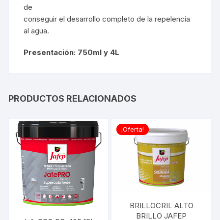
de
conseguir el desarrollo completo de la repelencia
al agua.
Presentación: 750ml y 4L
PRODUCTOS RELACIONADOS
¡Oferta!
BRILLOCRIL ALTO
BRILLO JAFEP