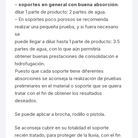
–
soportes en general con buena absorción:
diluir 1 parte de producto: 2 partes de agua.
– En soportes poco porosos se recomienda
realizar una pequeña prueba, y si fuera necesario
se
puede llegar a diluir hasta 1 parte de producto: 3.5
partes de agua, con lo que aún permitiría
obtener buenas prestaciones de consolidación e
hidrofugación.
Puesto que cada soporte tiene diferentes
absorciones se aconseja la realización de pruebas
preliminares en el material o soporte que se quiera
tratar con el fin de obtener los resultados
deseados.
Se puede aplicar a brocha, rodillo o pistola.
Se aconseja cubrir en su totalidad el soporte
recién tratado, para proteger de la lluvia, con el fin